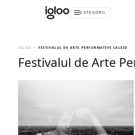
CATEGORII
IGLOO
FESTIVALUL DE ARTE PERFORMATIVE CALEIDO
Festivalul de Arte P