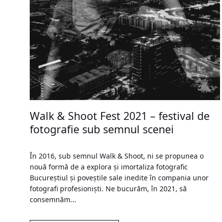
Walk & Shoot Fest 2021 – festival de
fotografie sub semnul scenei
În 2016, sub semnul Walk & Shoot, ni se propunea o
nouă formă de a explora și imortaliza fotografic
Bucureștiul și poveștile sale inedite în compania unor
fotografi profesioniști. Ne bucurăm, în 2021, să
consemnăm...