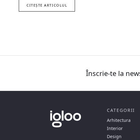
CITEȘTE ARTICOLUL
Înscrie-te la new
CATEGORII
Arhitectura
Interior
Design