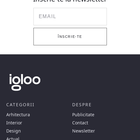
Email
ÎNSCRIE-TE
CATEGORII
DESPRE
Arhitectura
Publicitate
Interior
Contact
Design
Newsletter
Actual