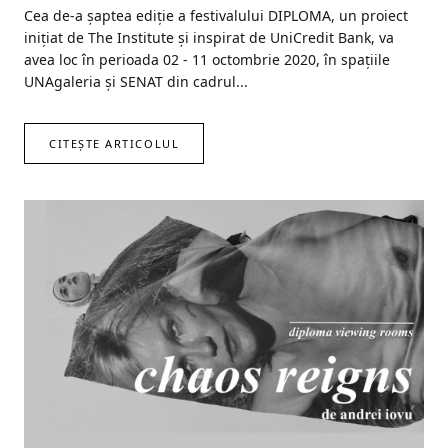
Cea de-a șaptea ediție a festivalului DIPLOMA, un proiect
inițiat de The Institute și inspirat de UniCredit Bank, va
avea loc în perioada 02 - 11 octombrie 2020, în spațiile
UNAgaleria și SENAT din cadrul...
CITEȘTE ARTICOLUL