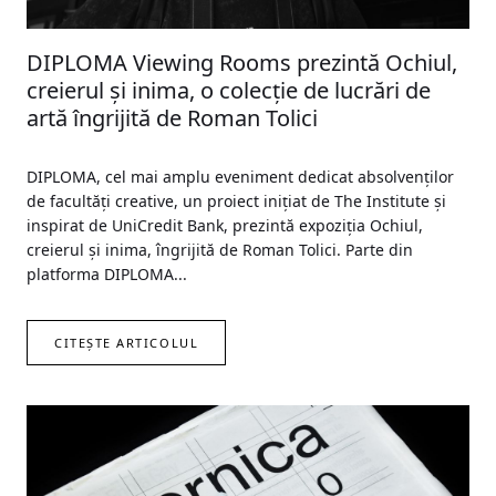
DIPLOMA Viewing Rooms prezintă Ochiul,
creierul și inima, o colecție de lucrări de
artă îngrijită de Roman Tolici
DIPLOMA, cel mai amplu eveniment dedicat absolvenților
de facultăți creative, un proiect inițiat de The Institute și
inspirat de UniCredit Bank, prezintă expoziția Ochiul,
creierul și inima, îngrijită de Roman Tolici. Parte din
platforma DIPLOMA...
CITEȘTE ARTICOLUL