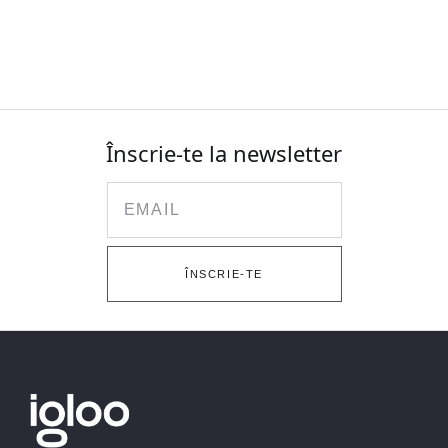
Înscrie-te la newsletter
Email
ÎNSCRIE-TE