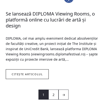
Se lansează DIPLOMA Viewing Rooms, o
platformă online cu lucrări de artă și
design
DIPLOMA, cel mai amplu eveniment dedicat absolvenților
de facultăți creative, un proiect inițiat de The Institute și
inspirat de UniCredit Bank, lansează platforma DIPLOMA
Viewing Rooms (viewingrooms.diplomafestival.ro) – șapte
expoziții cu proiecte imersive de artă,...
CITEȘTE ARTICOLUL
1
2
→