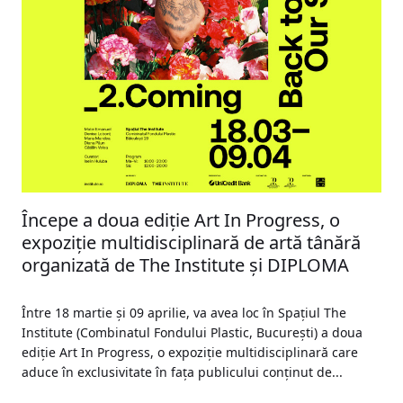
Începe a doua ediție Art In Progress, o
expoziție multidisciplinară de artă tânără
organizată de The Institute și DIPLOMA
Între 18 martie și 09 aprilie, va avea loc în Spațiul The
Institute (Combinatul Fondului Plastic, București) a doua
ediție Art In Progress, o expoziție multidisciplinară care
aduce în exclusivitate în fața publicului conținut de...