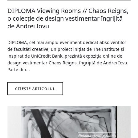
DIPLOMA Viewing Rooms // Chaos Reigns,
o colecție de design vestimentar îngrijită
de Andrei Iovu
DIPLOMA, cel mai amplu eveniment dedicat absolvenților
de facultăți creative, un proiect inițiat de The Institute și
inspirat de UniCredit Bank, prezintă expoziția online de
design vestimentar Chaos Reigns, îngrijită de Andrei Iovu.
Parte din...
CITEȘTE ARTICOLUL