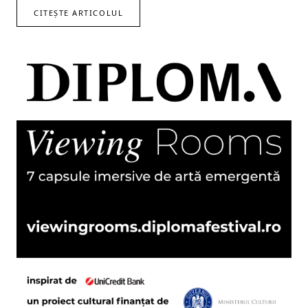
CITEȘTE ARTICOLUL