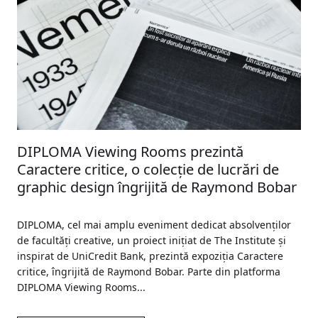
DIPLOMA Viewing Rooms prezintă
Caractere critice, o colecție de lucrări de
graphic design îngrijită de Raymond Bobar
DIPLOMA, cel mai amplu eveniment dedicat absolvenților
de facultăți creative, un proiect inițiat de The Institute și
inspirat de UniCredit Bank, prezintă expoziția Caractere
critice, îngrijită de Raymond Bobar. Parte din platforma
DIPLOMA Viewing Rooms...