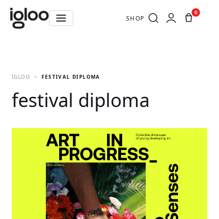
0
SHOP
IGLOO
FESTIVAL DIPLOMA
festival diploma