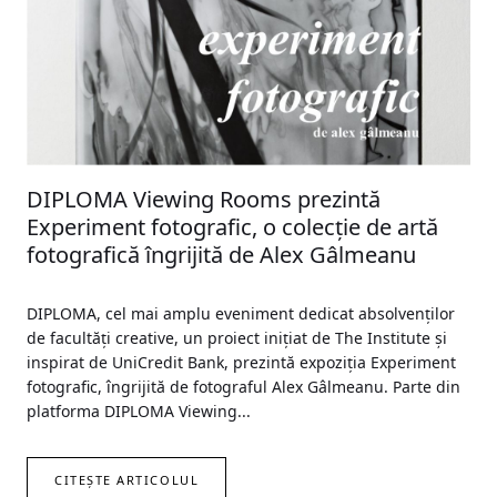
DIPLOMA Viewing Rooms prezintă
Experiment fotografic, o colecție de artă
fotografică îngrijită de Alex Gâlmeanu
DIPLOMA, cel mai amplu eveniment dedicat absolvenților
de facultăți creative, un proiect inițiat de The Institute și
inspirat de UniCredit Bank, prezintă expoziția Experiment
fotografic, îngrijită de fotograful Alex Gâlmeanu. Parte din
platforma DIPLOMA Viewing...
CITEȘTE ARTICOLUL