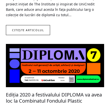
proiect inițiat de The Institute și inspirat de UniCredit
Bank, care aduce anul acesta în fața publicului larg o
colecție de lucrări de diplomă cu totul...
CITEȘTE ARTICOLUL
Ediția 2020 a festivalului DIPLOMA va avea
loc la Combinatul Fondului Plastic