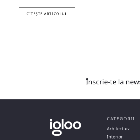
CITEȘTE ARTICOLUL
Înscrie-te la new
CATEGORII
Arhitectura
Interior