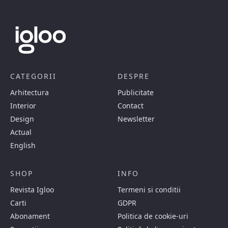
CATEGORII
DESPRE
Arhitectura
Publicitate
Interior
Contact
Design
Newsletter
Actual
English
SHOP
INFO
Revista Igloo
Termeni si conditii
Carti
GDPR
Abonament
Politica de cookie-uri