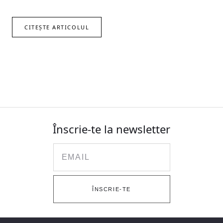
CITEȘTE ARTICOLUL
Înscrie-te la newsletter
Email
ÎNSCRIE-TE