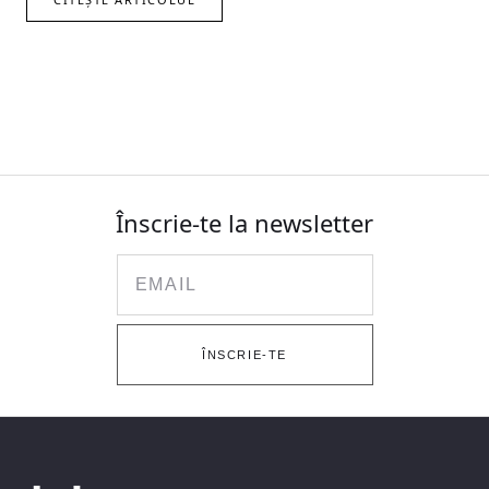
Înscrie-te la newsletter
Email
ÎNSCRIE-TE