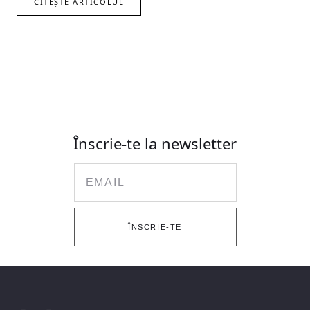
CITEȘTE ARTICOLUL
Înscrie-te la newsletter
Email
ÎNSCRIE-TE