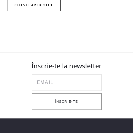
CITEȘTE ARTICOLUL
Înscrie-te la newsletter
Email
ÎNSCRIE-TE