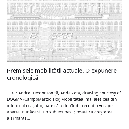
Premisele mobilității actuale. O expunere
cronologică
TEXT: Andrei Teodor Ioniță, Anda Zota, drawing courtesy of
DOGMA (CampoMarzio axo) Mobilitatea, mai ales cea din
interiorul orașului, pare că a dobândit recent o vocație
aparte. Bunăoară, un subiect pasiv, odată cu creșterea
alarmantă...