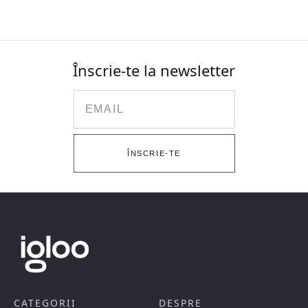
Înscrie-te la newsletter
Email
ÎNSCRIE-TE
CATEGORII
DESPRE