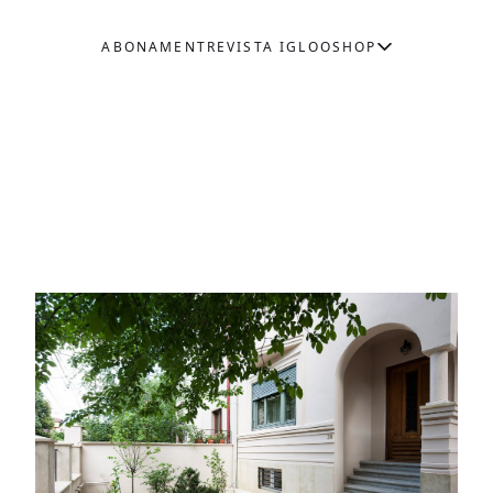
ABONAMENT
REVISTA IGLOO
SHOP