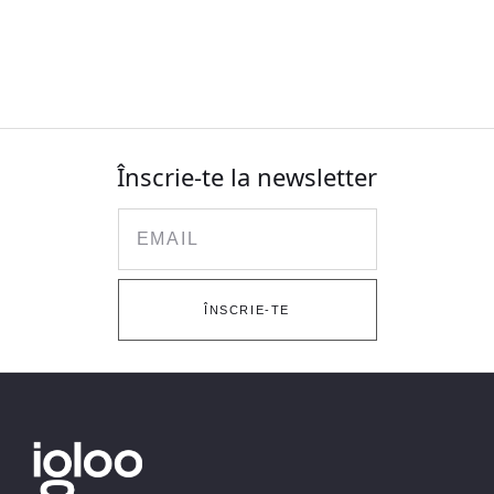
Înscrie-te la newsletter
Email
ÎNSCRIE-TE