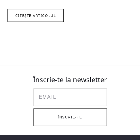
CITEȘTE ARTICOLUL
Înscrie-te la newsletter
Email
ÎNSCRIE-TE