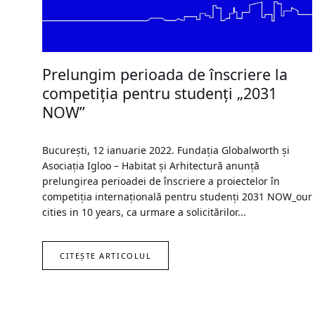
Prelungim perioada de înscriere la
competiția pentru studenți „2031
NOW”
București, 12 ianuarie 2022. Fundația Globalworth și
Asociația Igloo – Habitat și Arhitectură anunță
prelungirea perioadei de înscriere a proiectelor în
competiția internațională pentru studenți 2031 NOW_our
cities in 10 years, ca urmare a solicitărilor...
CITEȘTE ARTICOLUL