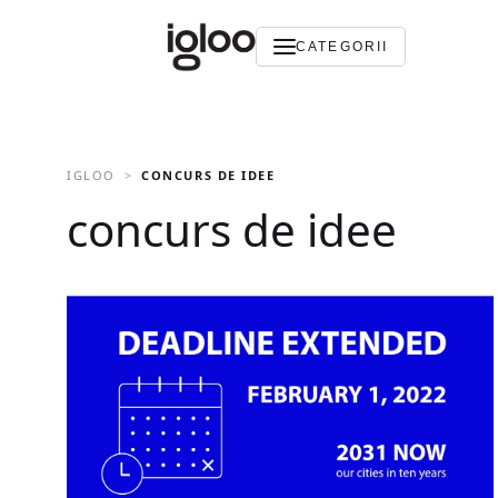
CATEGORII
IGLOO
CONCURS DE IDEE
concurs de idee