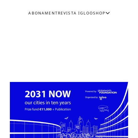
ABONAMENT
REVISTA IGLOO
SHOP