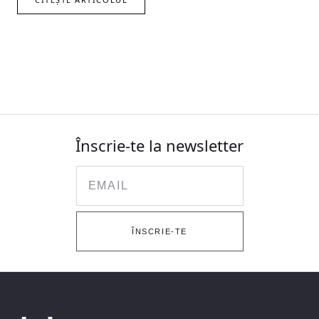
Înscrie-te la newsletter
Email
ÎNSCRIE-TE