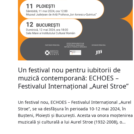
Un festival nou pentru iubitorii de
muzică contemporană: ECHOES –
Festivalul Internațional „Aurel Stroe”
Un festival nou, ECHOES – Festivalul Internațional „Aurel
Stroe”, se va desfășura în perioada 10-12 mai 2024, în
Bușteni, Ploiești și București. Acesta va onora moștenirea
muzicală și culturală a lui Aurel Stroe (1932-2008), o...