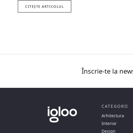
CITEȘTE ARTICOLUL
Înscrie-te la new
CATEGORII
Arhitectura
Interior
Design