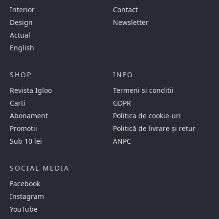
Interior
Contact
Design
Newsletter
Actual
English
SHOP
INFO
Revista Igloo
Termeni si conditii
Carti
GDPR
Abonament
Politica de cookie-uri
Promotii
Politică de livrare și retur
Sub 10 lei
ANPC
SOCIAL MEDIA
Facebook
Instagram
YouTube