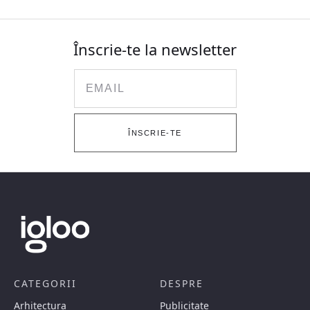
Înscrie-te la newsletter
Email
ÎNSCRIE-TE
CATEGORII
DESPRE
Arhitectura
Publicitate