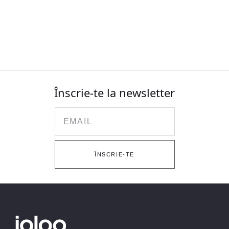
Înscrie-te la newsletter
Email
ÎNSCRIE-TE