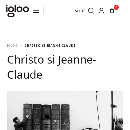
0
SHOP
IGLOO
CHRISTO SI JEANNE-CLAUDE
Christo si Jeanne-
Claude