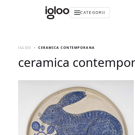
CATEGORII
IGLOO
CERAMICA CONTEMPORANA
ceramica contempo