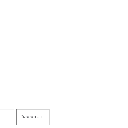
ÎNSCRIE-TE