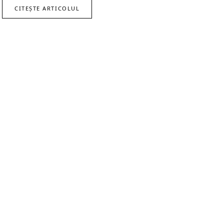
CITEȘTE ARTICOLUL