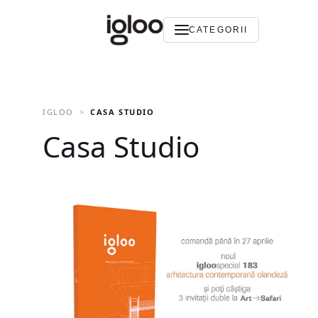
CATEGORII
IGLOO
CASA STUDIO
Casa Studio