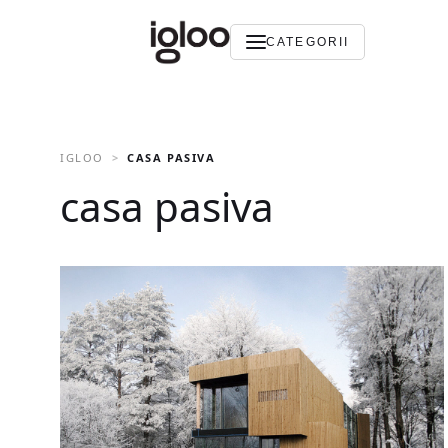
CATEGORII
IGLOO
CASA PASIVA
casa pasiva