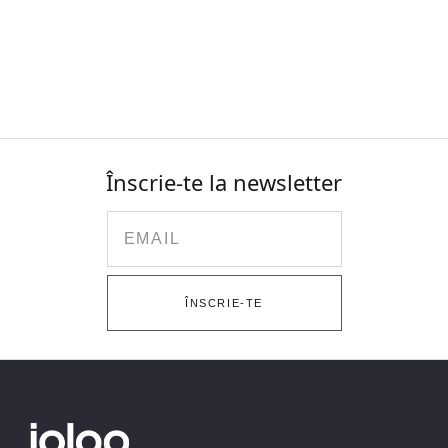
Înscrie-te la newsletter
Email
ÎNSCRIE-TE