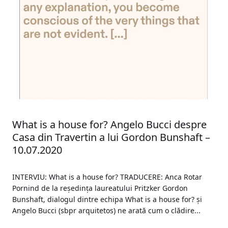
What is a house for? Angelo Bucci despre
Casa din Travertin a lui Gordon Bunshaft –
10.07.2020
INTERVIU: What is a house for? TRADUCERE: Anca Rotar
Pornind de la reședința laureatului Pritzker Gordon
Bunshaft, dialogul dintre echipa What is a house for? și
Angelo Bucci (sbpr arquitetos) ne arată cum o clădire...