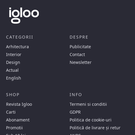
CATEGORII
DESPRE
Arhitectura
Publicitate
Interior
Contact
Design
Newsletter
Actual
English
SHOP
INFO
Revista Igloo
Termeni si conditii
Carti
GDPR
Abonament
Politica de cookie-uri
Promotii
Politică de livrare și retur