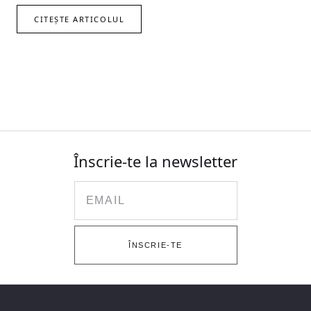
CITEȘTE ARTICOLUL
Înscrie-te la newsletter
Email
ÎNSCRIE-TE