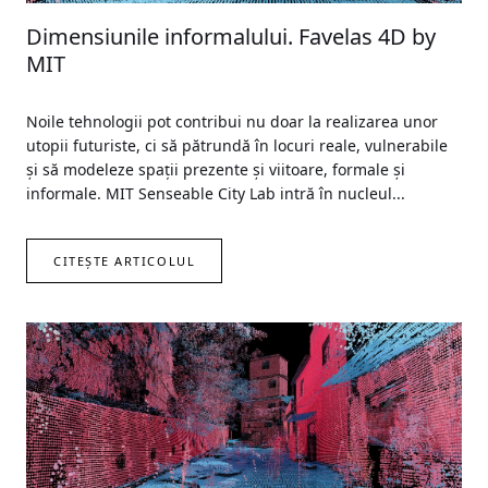
Dimensiunile informalului. Favelas 4D by
MIT
Noile tehnologii pot contribui nu doar la realizarea unor
utopii futuriste, ci să pătrundă în locuri reale, vulnerabile
și să modeleze spații prezente și viitoare, formale și
informale. MIT Senseable City Lab intră în nucleul...
CITEȘTE ARTICOLUL