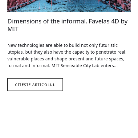
Dimensions of the informal. Favelas 4D by
MIT
New technologies are able to build not only futuristic
utopias, but they also have the capacity to penetrate real,
vulnerable places and shape present and future spaces,
formal and informal. MIT Senseable City Lab enters...
CITEȘTE ARTICOLUL