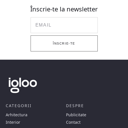
Înscrie-te la newsletter
Email
ÎNSCRIE-TE
CATEGORII
DESPRE
Arhitectura
Publicitate
Interior
Contact