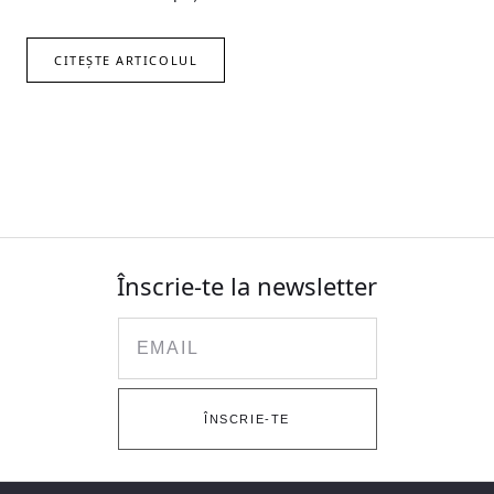
CITEȘTE ARTICOLUL
Înscrie-te la newsletter
Email
ÎNSCRIE-TE