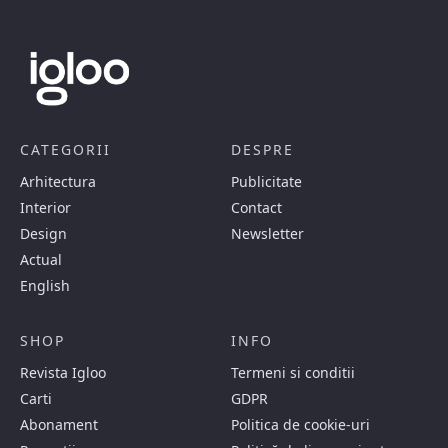
CATEGORII
DESPRE
Arhitectura
Publicitate
Interior
Contact
Design
Newsletter
Actual
English
SHOP
INFO
Revista Igloo
Termeni si conditii
Carti
GDPR
Abonament
Politica de cookie-uri