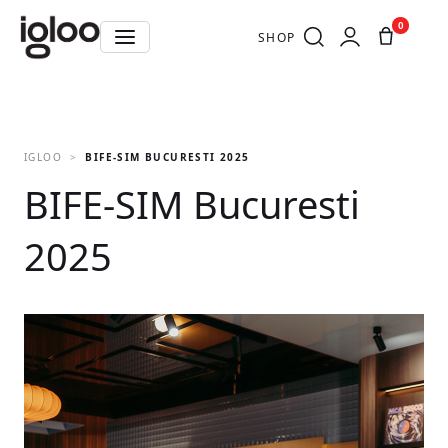
0
SHOP
IGLOO
BIFE-SIM BUCURESTI 2025
BIFE-SIM Bucuresti
2025