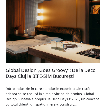
Global Design „Goes Groovy”: De la Deco
Days Cluj la BIFE-SIM București
Într-o industrie în care standurile expoziționale riscă
adesea să se reducă la simple vitrine de produs, Global
Design Suceava a propus, la Deco Days X 2025, un concept
cu totul diferit: un spațiu imersiv, construit...