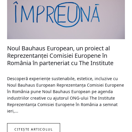
Noul Bauhaus European, un proiect al
Reprezentanței Comisiei Europene în
România în parteneriat cu The Institute
Descoperă experiențe sustenabile, estetice, incluzive cu
Noul Bauhaus European Reprezentanța Comisiei Europene
în România pune Noul Bauhaus European pe agenda
industriilor creative cu ajutorul ONG-ului The Institute
Reprezentanța Comisiei Europene în România a semnat
ieri,...
CITEȘTE ARTICOLUL