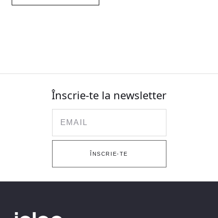
Înscrie-te la newsletter
Email
ÎNSCRIE-TE