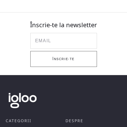
Înscrie-te la newsletter
Email
ÎNSCRIE-TE
CATEGORII
DESPRE