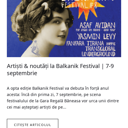
Artiști & noutăți la Balkanik Festival | 7-9
septembrie
A opta ediție Balkanik Festival va debuta în forță anul
acesta: încă din prima zi, 7 septembrie, pe scena
festivalului de la Gara Regală Băneasa vor urca unii dintre
cei mai așteptați artiști de pe...
CITEȘTE ARTICOLUL