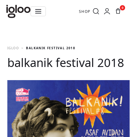
0
SHOP
IGLOO
BALKANIK FESTIVAL 2018
balkanik festival 2018