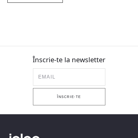
Înscrie-te la newsletter
Email
ÎNSCRIE-TE