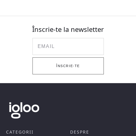
Înscrie-te la newsletter
Email
ÎNSCRIE-TE
CATEGORII
DESPRE