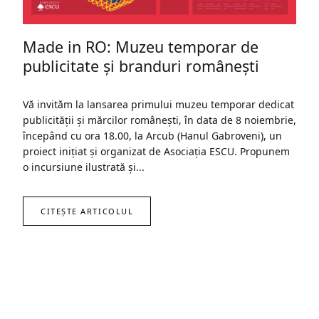
Made in RO: Muzeu temporar de
publicitate și branduri românești
Vă invităm la lansarea primului muzeu temporar dedicat
publicității și mărcilor românești, în data de 8 noiembrie,
începând cu ora 18.00, la Arcub (Hanul Gabroveni), un
proiect inițiat și organizat de Asociația ESCU. Propunem
o incursiune ilustrată și...
CITEȘTE ARTICOLUL