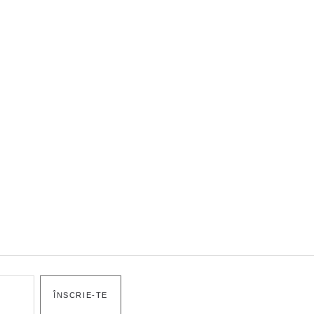
ÎNSCRIE-TE