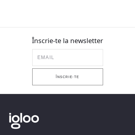
Înscrie-te la newsletter
Email
ÎNSCRIE-TE