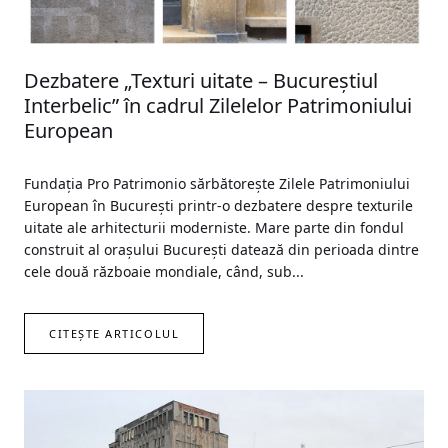
Dezbatere „Texturi uitate – Bucureștiul
Interbelic” în cadrul Zilelelor Patrimoniului
European
Fundația Pro Patrimonio sărbătoreşte Zilele Patrimoniului
European în București printr-o dezbatere despre texturile
uitate ale arhitecturii moderniste. Mare parte din fondul
construit al orașului București datează din perioada dintre
cele două războaie mondiale, când, sub...
CITEȘTE ARTICOLUL