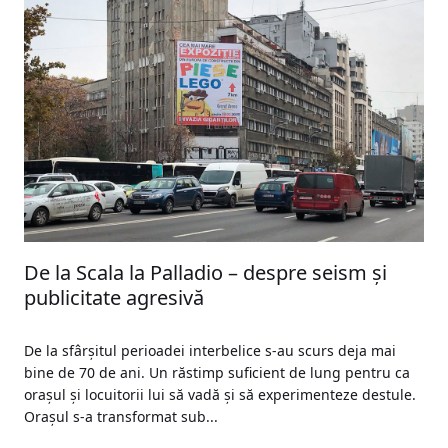
De la Scala la Palladio – despre seism și
publicitate agresivă
De la sfârșitul perioadei interbelice s-au scurs deja mai
bine de 70 de ani. Un răstimp suficient de lung pentru ca
orașul și locuitorii lui să vadă și să experimenteze destule.
Orașul s-a transformat sub...