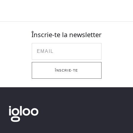
Înscrie-te la newsletter
Email
ÎNSCRIE-TE