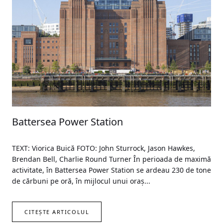
Battersea Power Station
TEXT: Viorica Buică FOTO: John Sturrock, Jason Hawkes,
Brendan Bell, Charlie Round Turner În perioada de maximă
activitate, în Battersea Power Station se ardeau 230 de tone
de cărbuni pe oră, în mijlocul unui oraș...
CITEȘTE ARTICOLUL