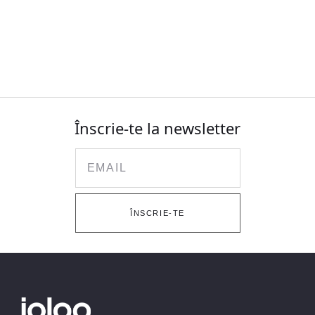
Înscrie-te la newsletter
Email
ÎNSCRIE-TE