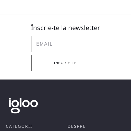
Înscrie-te la newsletter
Email
ÎNSCRIE-TE
CATEGORII
DESPRE