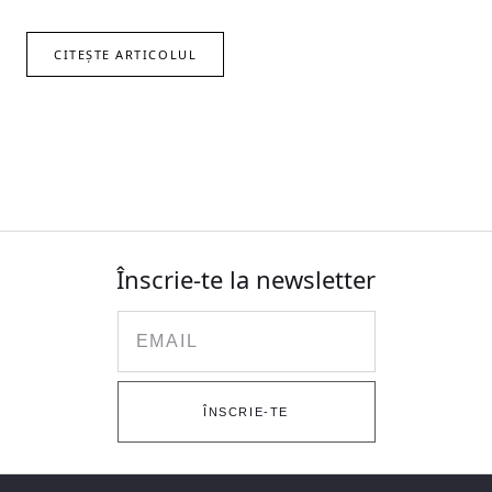
CITEȘTE ARTICOLUL
Înscrie-te la newsletter
Email
ÎNSCRIE-TE