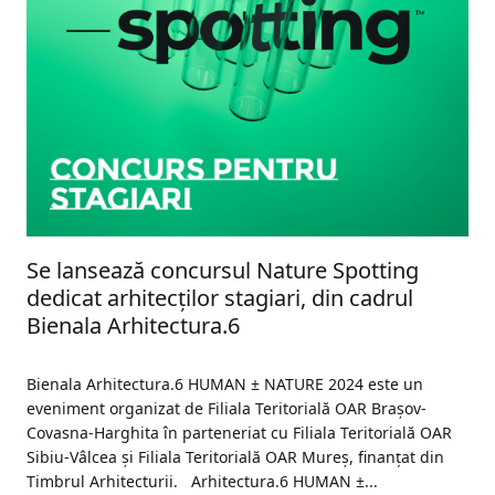
Se lansează concursul Nature Spotting
dedicat arhitecților stagiari, din cadrul
Bienala Arhitectura.6
Bienala Arhitectura.6 HUMAN ± NATURE 2024 este un
eveniment organizat de Filiala Teritorială OAR Brașov-
Covasna-Harghita în parteneriat cu Filiala Teritorială OAR
Sibiu-Vâlcea și Filiala Teritorială OAR Mureș, finanțat din
Timbrul Arhitecturii. Arhitectura.6 HUMAN ±...