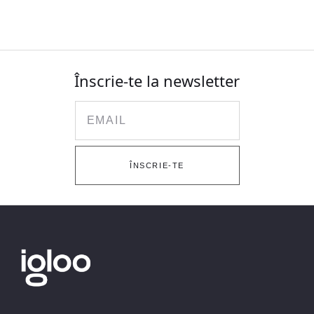
Înscrie-te la newsletter
Email
ÎNSCRIE-TE