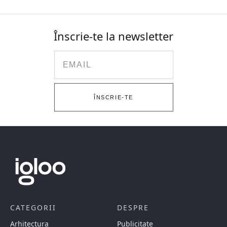
Înscrie-te la newsletter
Email
ÎNSCRIE-TE
CATEGORII
DESPRE
Arhitectura
Publicitate