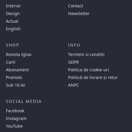
Interior
Contact
Design
Newsletter
Actual
English
SHOP
INFO
Revista Igloo
Termeni si conditii
Carti
GDPR
Abonament
Politica de cookie-uri
Promotii
Politică de livrare și retur
Sub 10 lei
ANPC
SOCIAL MEDIA
Facebook
Instagram
YouTube