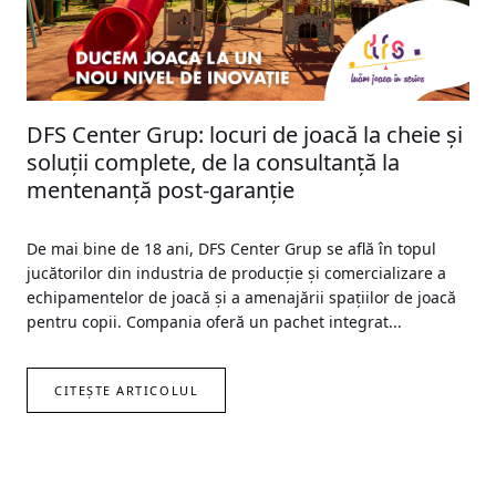
DFS Center Grup: locuri de joacă la cheie și
soluții complete, de la consultanță la
mentenanță post-garanție
De mai bine de 18 ani, DFS Center Grup se află în topul
jucătorilor din industria de producție și comercializare a
echipamentelor de joacă și a amenajării spațiilor de joacă
pentru copii. Compania oferă un pachet integrat...
CITEȘTE ARTICOLUL