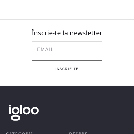
Înscrie-te la newsletter
Email
ÎNSCRIE-TE
CATEGORII
DESPRE