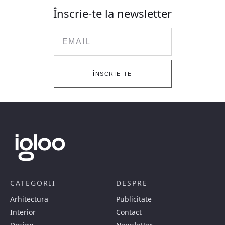
Înscrie-te la newsletter
Email
ÎNSCRIE-TE
CATEGORII
DESPRE
Arhitectura
Publicitate
Interior
Contact