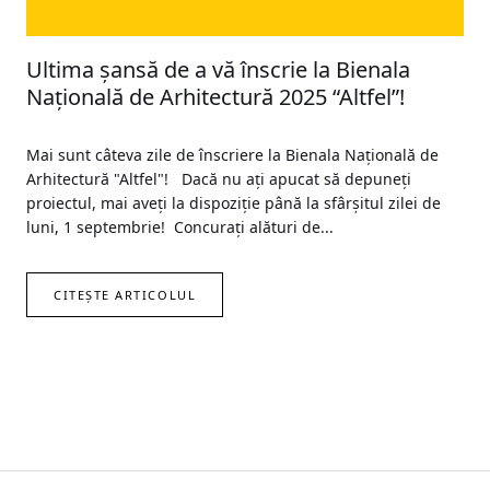
Ultima șansă de a vă înscrie la Bienala
Națională de Arhitectură 2025 “Altfel”!
Mai sunt câteva zile de înscriere la Bienala Națională de
Arhitectură "Altfel"! Dacă nu ați apucat să depuneți
proiectul, mai aveți la dispoziție până la sfârșitul zilei de
luni, 1 septembrie! Concurați alături de...
CITEȘTE ARTICOLUL