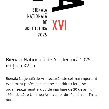
Bienala Națională de Arhitectură 2025,
ediția a XVI-a
Bienala Națională de Arhitectură este cel mai important
eveniment profesional al breslei arhitecților și se
organizează neîntrerupt, de mai bine de 30 de ani, din
1994, de către Uniunea Arhitecților din România. Tema
din...