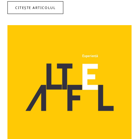
CITEȘTE ARTICOLUL