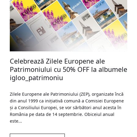
Celebrează Zilele Europene ale
Patrimoniului cu 50% OFF la albumele
igloo_patrimoniu
Zilele Europene ale Patrimoniului (ZEP), organizate încă
din anul 1999 ca inițiativă comună a Comisiei Europene
și a Consiliului Europei, se vor sărbători anul acesta în
România pe data de 14 septembrie. Obiceiul anual
este...