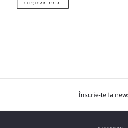
CITEȘTE ARTICOLUL
Înscrie-te la new