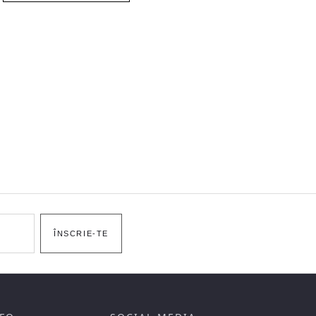
ÎNSCRIE-TE