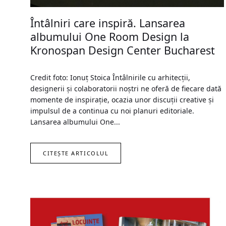
Întâlniri care inspiră. Lansarea
albumului One Room Design la
Kronospan Design Center Bucharest
Credit foto: Ionuț Stoica Întâlnirile cu arhitecții,
designerii și colaboratorii noștri ne oferă de fiecare dată
momente de inspirație, ocazia unor discuții creative și
impulsul de a continua cu noi planuri editoriale.
Lansarea albumului One...
CITEȘTE ARTICOLUL