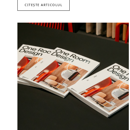
CITEȘTE ARTICOLUL