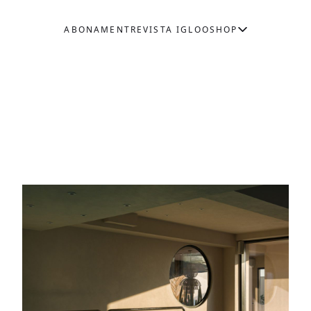
ABONAMENT
REVISTA IGLOO
SHOP