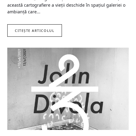
această cartografiere a vieții deschide în spațiul galeriei o
ambianță care...
CITEȘTE ARTICOLUL