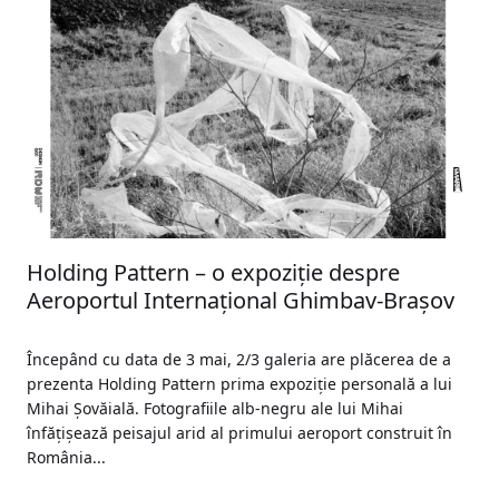
Holding Pattern – o expoziție despre
Aeroportul Internațional Ghimbav-Brașov
Începând cu data de 3 mai, 2/3 galeria are plăcerea de a
prezenta Holding Pattern prima expoziție personală a lui
Mihai Șovăială. Fotografiile alb-negru ale lui Mihai
înfățișează peisajul arid al primului aeroport construit în
România...