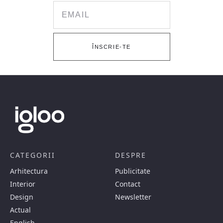
Email
ÎNSCRIE-TE
CATEGORII
DESPRE
Arhitectura
Publicitate
Interior
Contact
Design
Newsletter
Actual
English