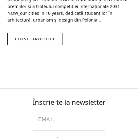
premiilor și a trofeului competiției internaționale 2031
NOW_our cities in 10 years, dedicată studenților în
arhitectură, urbanism și design din Polonia...
CITEȘTE ARTICOLUL
Înscrie-te la newsletter
Email