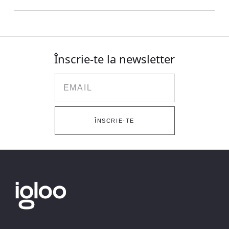
Înscrie-te la newsletter
Email
ÎNSCRIE-TE