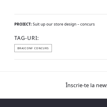
PROIECT:
Suit up our store design – concurs
TAG-URI:
BRAICONF CONCURS
Înscrie-te la new