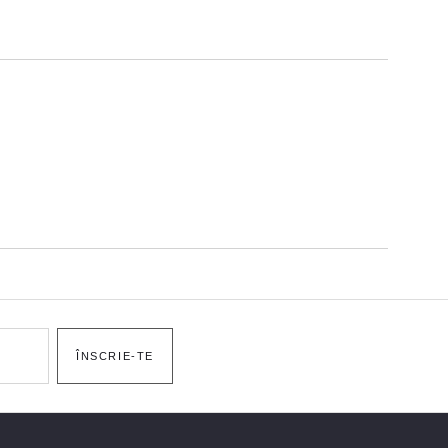
ÎNSCRIE-TE