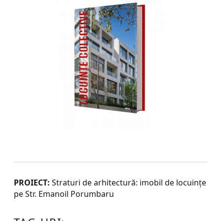
PROIECT:
Straturi de arhitectură: imobil de locuințe
pe Str. Emanoil Porumbaru