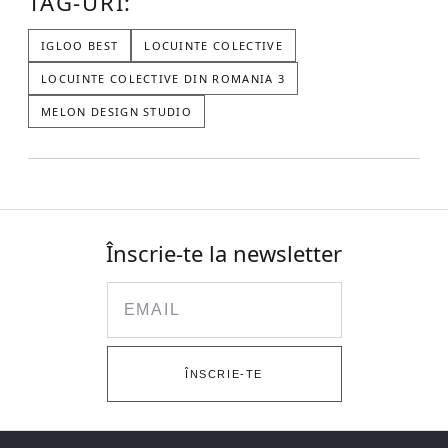
TAG-URI:
IGLOO BEST
LOCUINTE COLECTIVE
LOCUINTE COLECTIVE DIN ROMANIA 3
MELON DESIGN STUDIO
Înscrie-te la newsletter
Email
ÎNSCRIE-TE