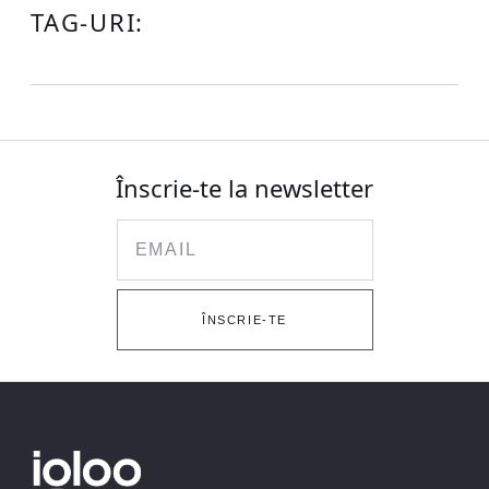
TAG-URI:
Înscrie-te la newsletter
Email
ÎNSCRIE-TE