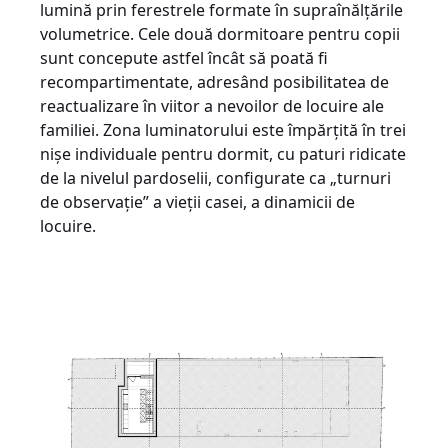
lumină prin ferestrele formate în supraînălțările
volumetrice. Cele două dormitoare pentru copii
sunt concepute astfel încât să poată fi
recompartimentate, adresând posibilitatea de
reactualizare în viitor a nevoilor de locuire ale
familiei. Zona luminatorului este împărțită în trei
nișe individuale pentru dormit, cu paturi ridicate
de la nivelul pardoselii, configurate ca „turnuri
de observație” a vieții casei, a dinamicii de
locuire.