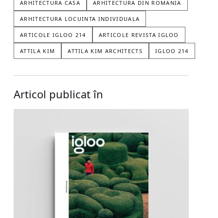
ARHITECTURA CASA
ARHITECTURA DIN ROMANIA
ARHITECTURA LOCUINTA INDIVIDUALA
ARTICOLE IGLOO 214
ARTICOLE REVISTA IGLOO
ATTILA KIM
ATTILA KIM ARCHITECTS
IGLOO 214
Articol publicat în