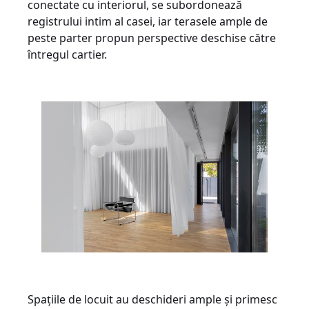
conectate cu interiorul, se subordonează
registrului intim al casei, iar terasele ample de
peste parter propun perspective deschise către
întregul cartier.
Spațiile de locuit au deschideri ample și primesc