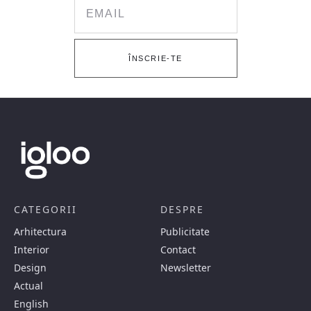
Email
ÎNSCRIE-TE
CATEGORII
DESPRE
Arhitectura
Publicitate
Interior
Contact
Design
Newsletter
Actual
English