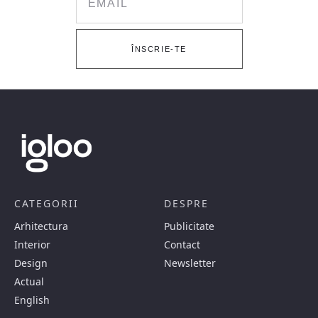
ÎNSCRIE-TE
CATEGORII
DESPRE
Arhitectura
Publicitate
Interior
Contact
Design
Newsletter
Actual
English