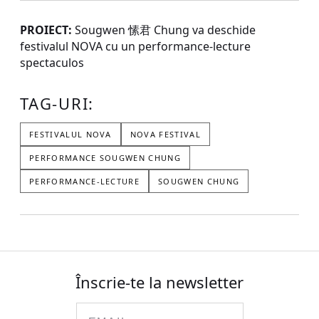
PROIECT:
Sougwen 愫君 Chung va deschide
festivalul NOVA cu un performance-lecture
spectaculos
TAG-URI:
FESTIVALUL NOVA
NOVA FESTIVAL
PERFORMANCE SOUGWEN CHUNG
PERFORMANCE-LECTURE
SOUGWEN CHUNG
Înscrie-te la newsletter
Email