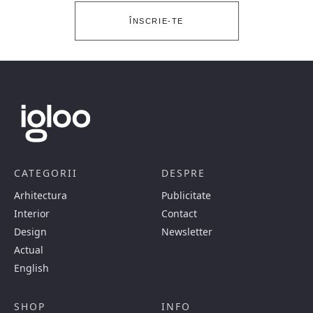
ÎNSCRIE-TE
CATEGORII
DESPRE
Arhitectura
Publicitate
Interior
Contact
Design
Newsletter
Actual
English
SHOP
INFO