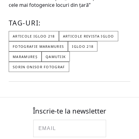
cele mai fotogenice locuri din țară”
TAG-URI:
ARTICOLE IGLOO 218
ARTICOLE REVISTA IGLOO
FOTOGRAFIE MARAMURES
IGLOO 218
MARAMUREȘ
QAMUTIIK
SORIN ONISOR FOTOGRAF
Înscrie-te la newsletter
Email