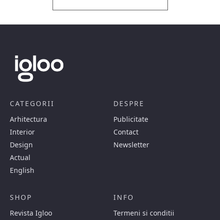
CATEGORII
DESPRE
Arhitectura
Publicitate
Interior
Contact
Design
Newsletter
Actual
English
SHOP
INFO
Revista Igloo
Termeni si conditii