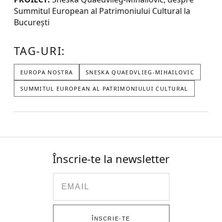
Summitul European al Patrimoniului Cultural la
București
TAG-URI:
EUROPA NOSTRA
SNESKA QUAEDVLIEG-MIHAILOVIC
SUMMITUL EUROPEAN AL PATRIMONIULUI CULTURAL
Înscrie-te la newsletter
Email
ÎNSCRIE-TE