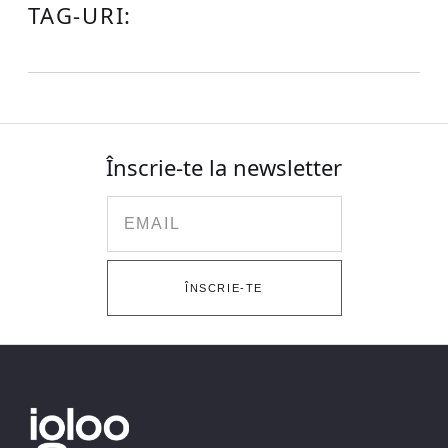
TAG-URI:
Înscrie-te la newsletter
Email
ÎNSCRIE-TE